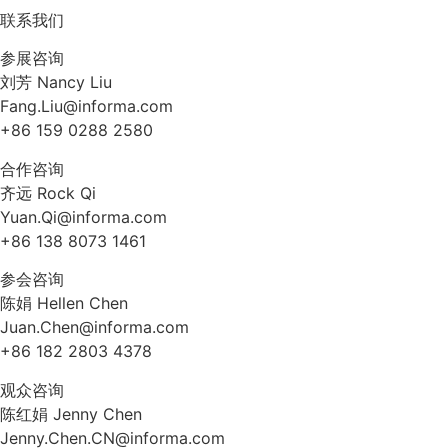
联系我们
参展咨询
刘芳 Nancy Liu
Fang.Liu@informa.com
+86 159 0288 2580
合作咨询
齐远 Rock Qi
Yuan.Qi@informa.com
+86 138 8073 1461
参会咨询
陈娟 Hellen Chen
Juan.Chen@informa.com
+86 182 2803 4378
观众咨询
陈红娟 Jenny Chen
Jenny.Chen.CN@informa.com