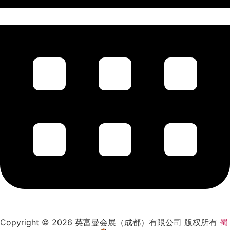
Copyright © 2026 英富曼会展（成都）有限公司 版权所有
蜀