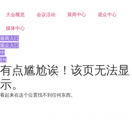
大会概览
会议活动
展商中心
观众中心
媒体中心
展商入口
观众入口
中
EN
有点尴尬诶！该页无法显
示。
看起来在这个位置找不到任何东西。