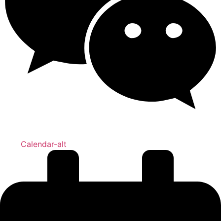
Calendar-alt