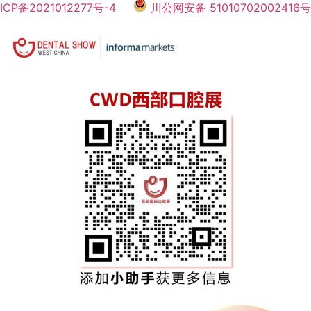
ICP备2021012277号-4
川公网安备 51010702002416号