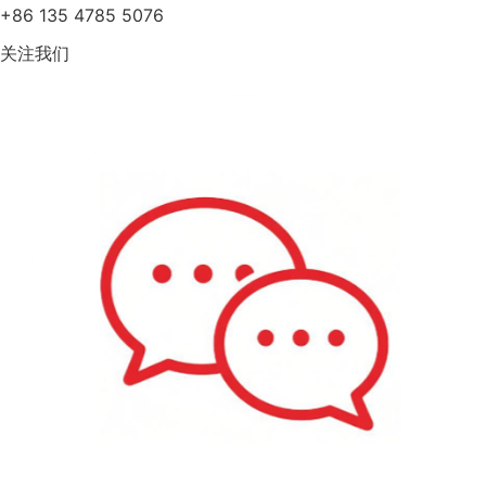
+86 135 4785 5076
关注我们